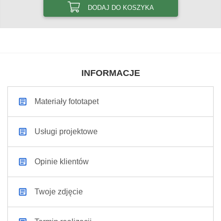
DODAJ DO KOSZYKA
INFORMACJE
Materiały fototapet
Usługi projektowe
Opinie klientów
Twoje zdjęcie