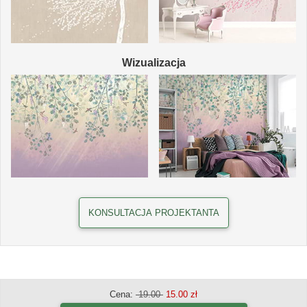
Wizualizacja
KONSULTACJA PROJEKTANTA
Cena:
19.00
15.00 zł