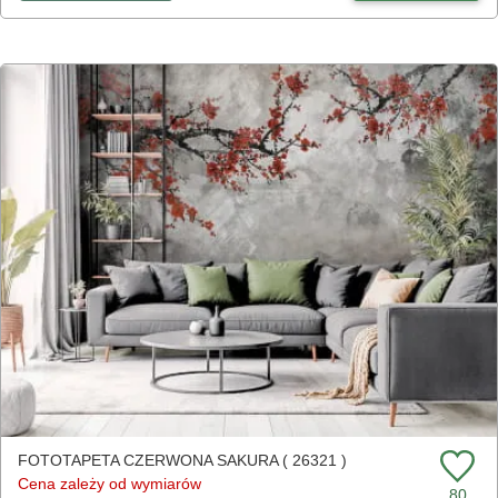
FOTOTAPETA CZERWONA SAKURA ( 26321 )
Cena zależy od wymiarów
80