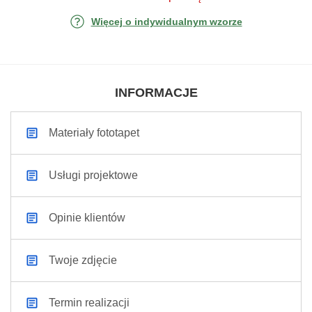
Więcej o indywidualnym wzorze
INFORMACJE
Materiały fototapet
Usługi projektowe
Opinie klientów
Twoje zdjęcie
Termin realizacji