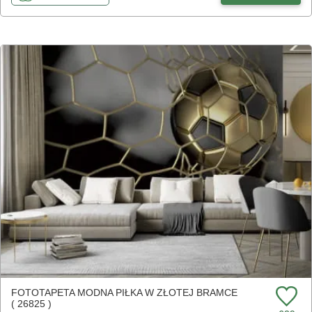
FOTOTAPETA MODNA PIŁKA W ZŁOTEJ BRAMCE
( 26825 )