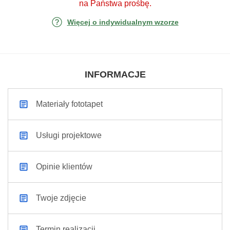
na Państwa prośbę.
Więcej o indywidualnym wzorze
INFORMACJE
Materiały fototapet
Usługi projektowe
Opinie klientów
Twoje zdjęcie
Termin realizacji