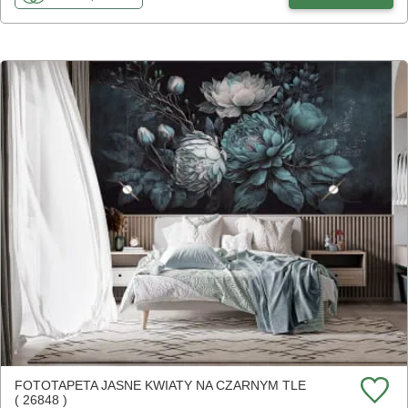
FOTOTAPETA JASNE KWIATY NA CZARNYM TLE
( 26848 )