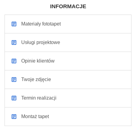
INFORMACJE
Materiały fototapet
Usługi projektowe
Opinie klientów
Twoje zdjęcie
Termin realizacji
Montaż tapet