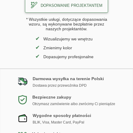
DOPASOWANIE PROJEKTANTEM
* Wszystkie usługi, dotyczące dopasowania
wzoru, są wykonywane bezpłatnie przez
naszych projektantów.
✔
Wizualizujemy we wnętrzu
✔
Zmienimy kolor
✔
Dopasujemy profesjonalne
Darmowa wysyłka na terenie Polski
Dostawa przez przewoźnika DPD
Bezpieczne zakupy
Otrzymasz zamówienie albo zwrócimy Ci pieniądze
Wygodne sposoby płatności
BLIK, Visa, Master Card, PayPal