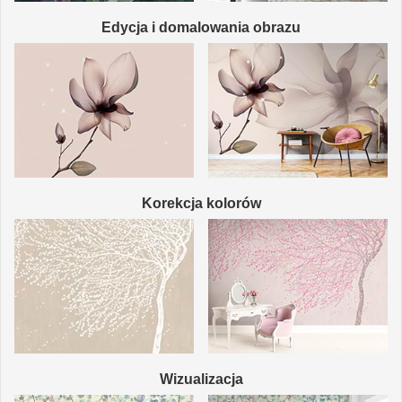
Edycja i domalowania obrazu
Korekcja kolorów
Wizualizacja