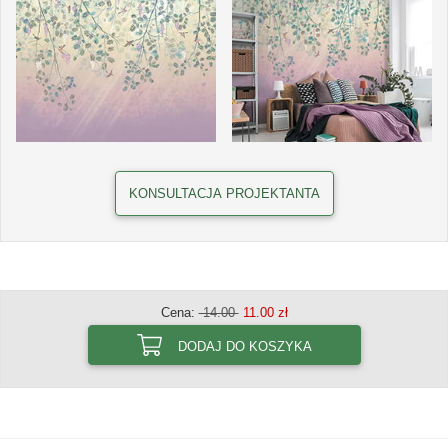
KONSULTACJA PROJEKTANTA
Cena:
14.00
11.00 zł
DODAJ DO KOSZYKA