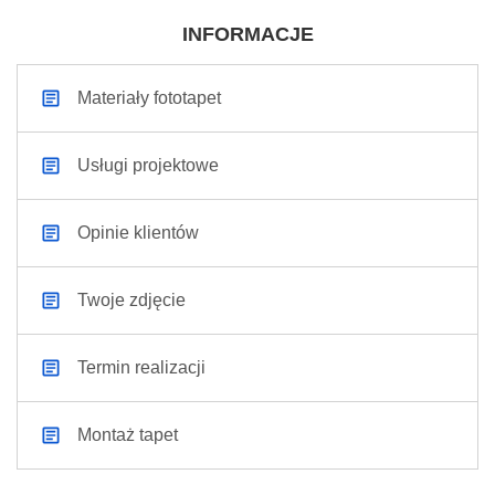
INFORMACJE
Materiały fototapet
Usługi projektowe
Opinie klientów
Twoje zdjęcie
Termin realizacji
Montaż tapet