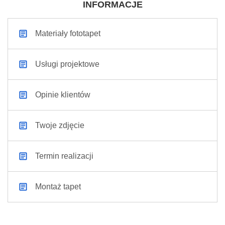
INFORMACJE
Materiały fototapet
Usługi projektowe
Opinie klientów
Twoje zdjęcie
Termin realizacji
Montaż tapet