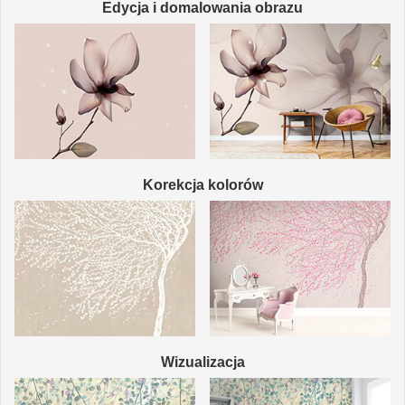
Edycja i domalowania obrazu
Korekcja kolorów
Wizualizacja