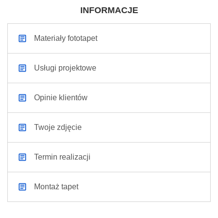
INFORMACJE
Materiały fototapet
Usługi projektowe
Opinie klientów
Twoje zdjęcie
Termin realizacji
Montaż tapet