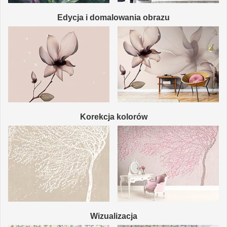
Edycja i domalowania obrazu
Korekcja kolorów
Wizualizacja