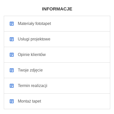
INFORMACJE
Materiały fototapet
Usługi projektowe
Opinie klientów
Twoje zdjęcie
Termin realizacji
Montaż tapet