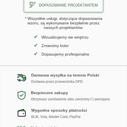
DOPASOWANIE PROJEKTANTEM
* Wszystkie usługi, dotyczące dopasowania
wzoru, są wykonywane bezpłatnie przez
naszych projektantów.
✔
Wizualizujemy we wnętrzu
✔
Zmienimy kolor
✔
Dopasujemy profesjonalne
Darmowa wysyłka na terenie Polski
Dostawa przez przewoźnika DPD
Bezpieczne zakupy
Otrzymasz zamówienie albo zwrócimy Ci pieniądze
Wygodne sposoby płatności
BLIK, Visa, Master Card, PayPal