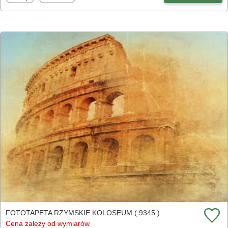
FOTOTAPETA RZYMSKIE KOLOSEUM ( 9345 )
Cena zależy od wymiarów