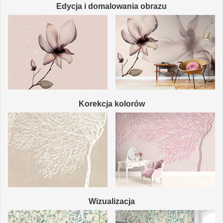
Edycja i domalowania obrazu
Korekcja kolorów
Wizualizacja