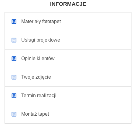
INFORMACJE
Materiały fototapet
Usługi projektowe
Opinie klientów
Twoje zdjęcie
Termin realizacji
Montaż tapet