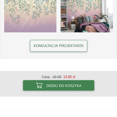
KONSULTACJA PROJEKTANTA
Cena:
16.00
13.00 zł
DODAJ DO KOSZYKA