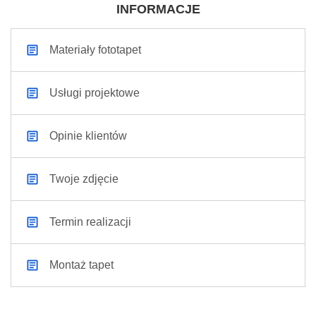
INFORMACJE
Materiały fototapet
Usługi projektowe
Opinie klientów
Twoje zdjęcie
Termin realizacji
Montaż tapet