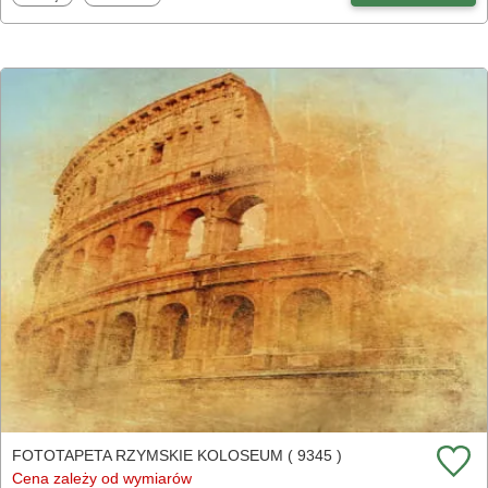
FOTOTAPETA RZYMSKIE KOLOSEUM ( 9345 )
Cena zależy od wymiarów