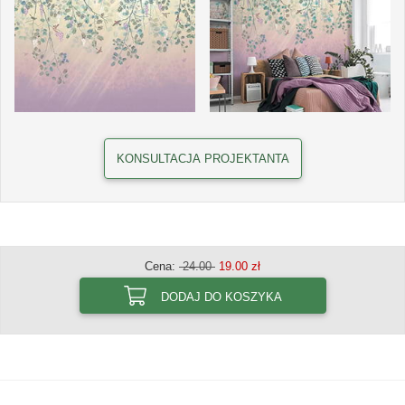
KONSULTACJA PROJEKTANTA
Cena:
24.00
19.00 zł
DODAJ DO KOSZYKA