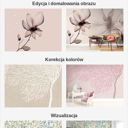
Edycja i domalowania obrazu
Korekcja kolorów
Wizualizacja