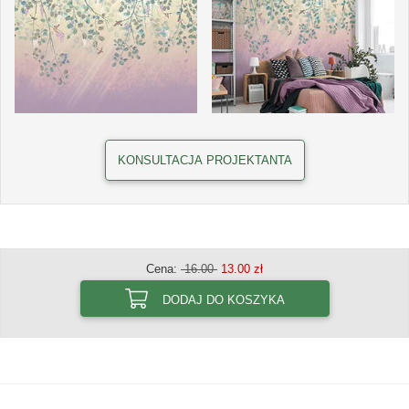
KONSULTACJA PROJEKTANTA
Cena:
16.00
13.00 zł
DODAJ DO KOSZYKA