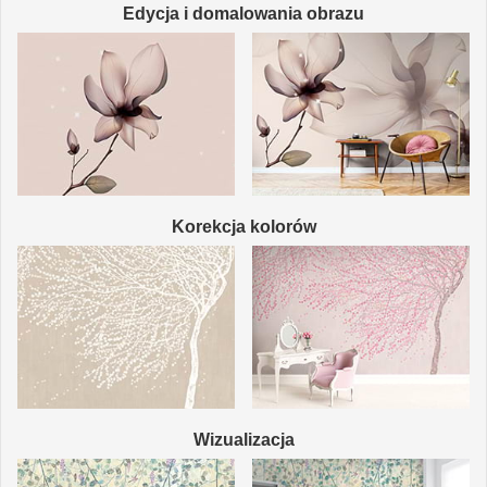
Edycja i domalowania obrazu
Korekcja kolorów
Wizualizacja