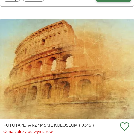
FOTOTAPETA RZYMSKIE KOLOSEUM ( 9345 )
Cena zależy od wymiarów