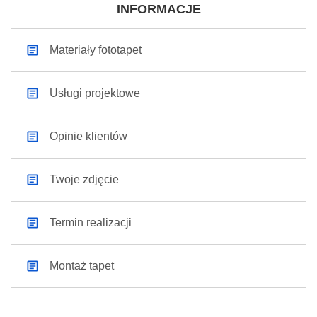
INFORMACJE
Materiały fototapet
Usługi projektowe
Opinie klientów
Twoje zdjęcie
Termin realizacji
Montaż tapet