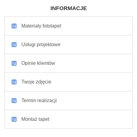
INFORMACJE
Materiały fototapet
Usługi projektowe
Opinie klientów
Twoje zdjęcie
Termin realizacji
Montaż tapet