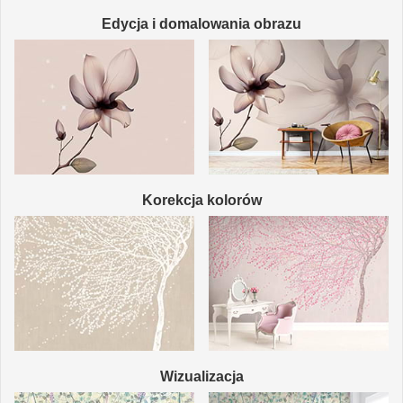
Edycja i domalowania obrazu
Korekcja kolorów
Wizualizacja