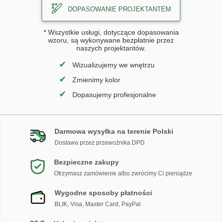
DOPASOWANIE PROJEKTANTEM
* Wszystkie usługi, dotyczące dopasowania
wzoru, są wykonywane bezpłatnie przez
naszych projektantów.
✔
Wizualizujemy we wnętrzu
✔
Zmienimy kolor
✔
Dopasujemy profesjonalne
Darmowa wysyłka na terenie Polski
Dostawa przez przewoźnika DPD
Bezpieczne zakupy
Otrzymasz zamówienie albo zwrócimy Ci pieniądze
Wygodne sposoby płatności
BLIK, Visa, Master Card, PayPal