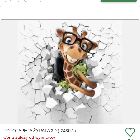
FOTOTAPETA ŻYRAFA 3D ( 24807 )
Cena zależy od wymiarów