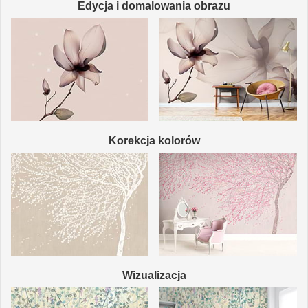
Edycja i domalowania obrazu
Korekcja kolorów
Wizualizacja