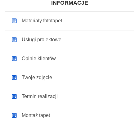
INFORMACJE
Materiały fototapet
Usługi projektowe
Opinie klientów
Twoje zdjęcie
Termin realizacji
Montaż tapet