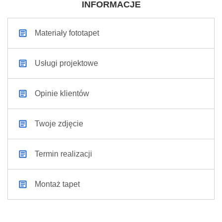
INFORMACJE
Materiały fototapet
Usługi projektowe
Opinie klientów
Twoje zdjęcie
Termin realizacji
Montaż tapet