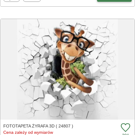
FOTOTAPETA ŻYRAFA 3D ( 24807 )
Cena zależy od wymiarów