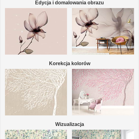
Edycja i domalowania obrazu
Korekcja kolorów
Wizualizacja