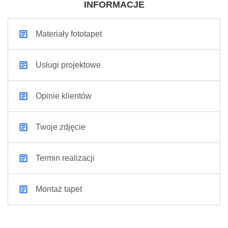
INFORMACJE
Materiały fototapet
Usługi projektowe
Opinie klientów
Twoje zdjęcie
Termin realizacji
Montaż tapet