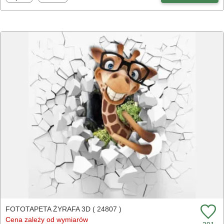
FOTOTAPETA ŻYRAFA 3D ( 24807 )
Cena zależy od wymiarów