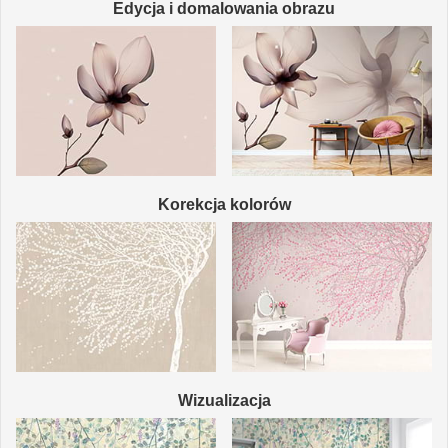
Edycja i domalowania obrazu
Korekcja kolorów
Wizualizacja