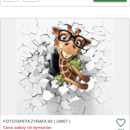
FOTOTAPETA ŻYRAFA 3D ( 24807 )
Cena zależy od wymiarów