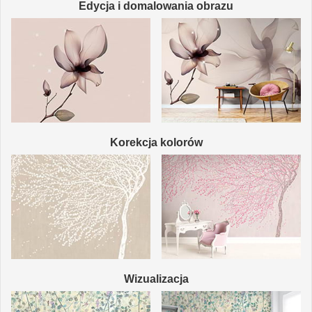
Edycja i domalowania obrazu
Korekcja kolorów
Wizualizacja