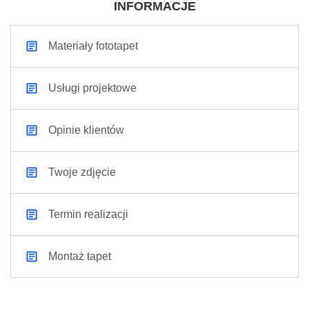
INFORMACJE
Materiały fototapet
Usługi projektowe
Opinie klientów
Twoje zdjęcie
Termin realizacji
Montaż tapet