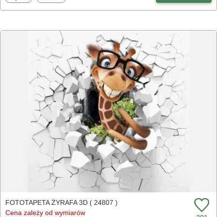
FOTOTAPETA ŻYRAFA 3D ( 24807 )
Cena zależy od wymiarów