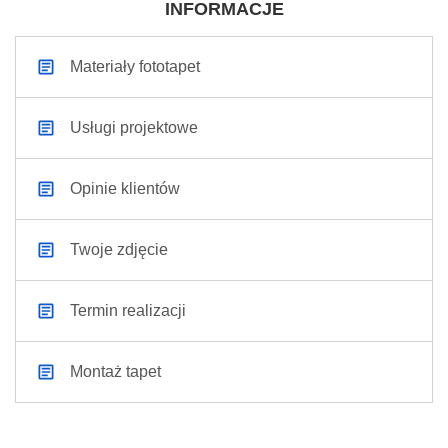
INFORMACJE
Materiały fototapet
Usługi projektowe
Opinie klientów
Twoje zdjęcie
Termin realizacji
Montaż tapet