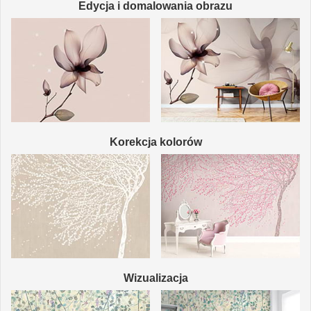
Edycja i domalowania obrazu
Korekcja kolorów
Wizualizacja