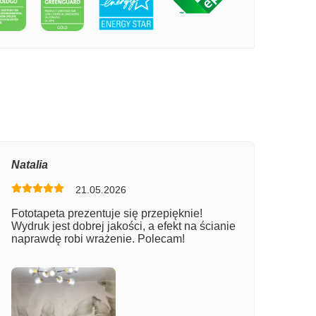
PECIE ZAMECZEK
Natalia
21.05.2026
Fototapeta prezentuje się przepięknie!
Wydruk jest dobrej jakości, a efekt na ścianie
naprawdę robi wrażenie. Polecam!