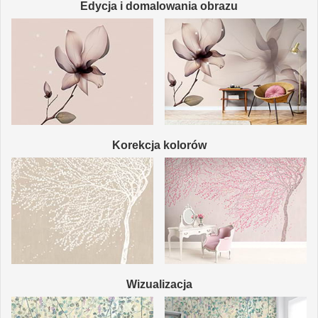
Edycja i domalowania obrazu
Korekcja kolorów
Wizualizacja