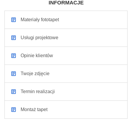
INFORMACJE
Materiały fototapet
Usługi projektowe
Opinie klientów
Twoje zdjęcie
Termin realizacji
Montaż tapet