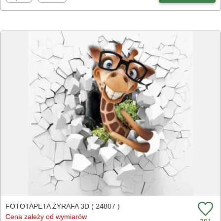
FOTOTAPETA ŻYRAFA 3D ( 24807 )
Cena zależy od wymiarów