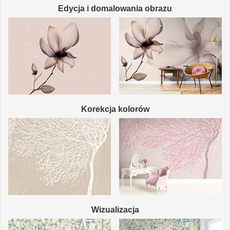
Edycja i domalowania obrazu
Korekcja kolorów
Wizualizacja