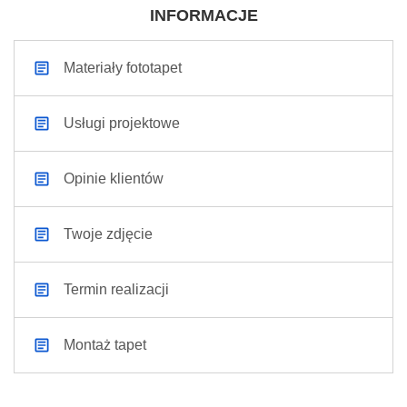
INFORMACJE
Materiały fototapet
Usługi projektowe
Opinie klientów
Twoje zdjęcie
Termin realizacji
Montaż tapet