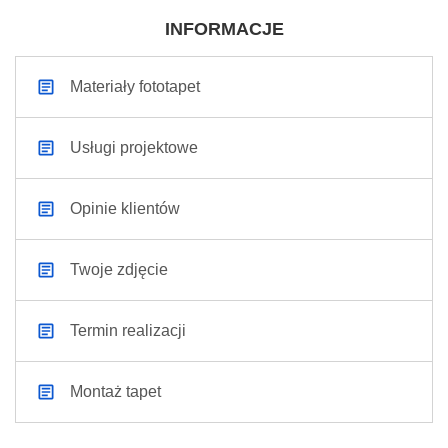
INFORMACJE
Materiały fototapet
Usługi projektowe
Opinie klientów
Twoje zdjęcie
Termin realizacji
Montaż tapet