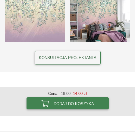
KONSULTACJA PROJEKTANTA
Cena:
18.00
14.00 zł
DODAJ DO KOSZYKA