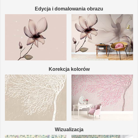
Edycja i domalowania obrazu
Korekcja kolorów
Wizualizacja