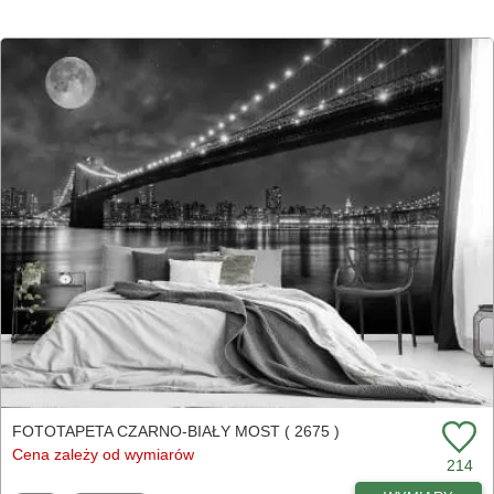
FOTOTAPETA CZARNO-BIAŁY MOST ( 2675 )
Cena zależy od wymiarów
214