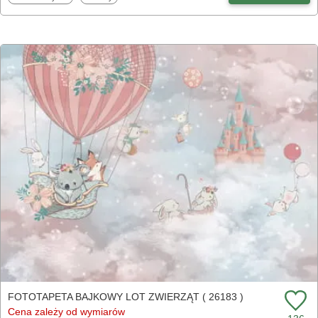
FOTOTAPETA BAJKOWY LOT ZWIERZĄT ( 26183 )
Cena zależy od wymiarów