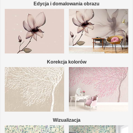
Edycja i domalowania obrazu
Korekcja kolorów
Wizualizacja