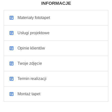
INFORMACJE
Materiały fototapet
Usługi projektowe
Opinie klientów
Twoje zdjęcie
Termin realizacji
Montaż tapet