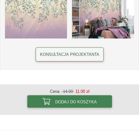
KONSULTACJA PROJEKTANTA
Cena:
14.00
11.00 zł
DODAJ DO KOSZYKA