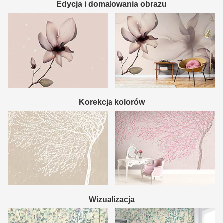
Edycja i domalowania obrazu
Korekcja kolorów
Wizualizacja