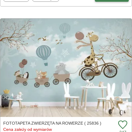
FOTOTAPETA ZWIERZĘTA NA ROWERZE ( 25836 )
Cena zależy od wymiarów