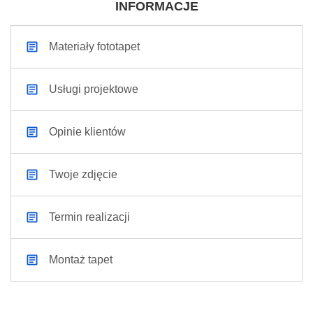
INFORMACJE
Materiały fototapet
Usługi projektowe
Opinie klientów
Twoje zdjęcie
Termin realizacji
Montaż tapet