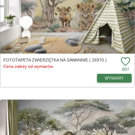
FOTOTAPETA ZWIERZĘTKA NA SAWANNIE ( 26970 )
Cena zależy od wymiarów
897
WYMIARY