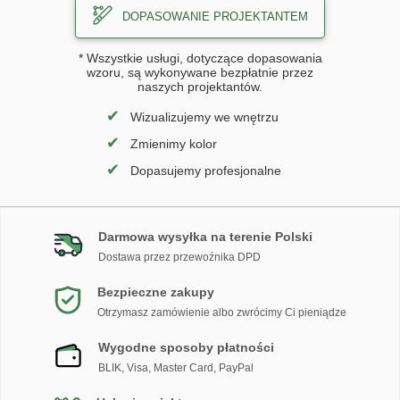
DOPASOWANIE PROJEKTANTEM
* Wszystkie usługi, dotyczące dopasowania
wzoru, są wykonywane bezpłatnie przez
naszych projektantów.
✔
Wizualizujemy we wnętrzu
✔
Zmienimy kolor
✔
Dopasujemy profesjonalne
Darmowa wysyłka na terenie Polski
Dostawa przez przewoźnika DPD
Bezpieczne zakupy
Otrzymasz zamówienie albo zwrócimy Ci pieniądze
Wygodne sposoby płatności
BLIK, Visa, Master Card, PayPal