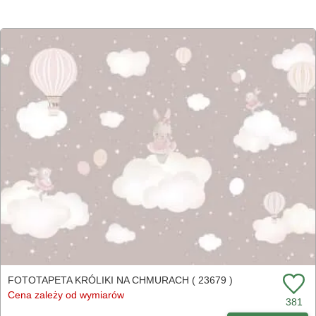
FOTOTAPETA KRÓLIKI NA CHMURACH ( 23679 )
Cena zależy od wymiarów
381