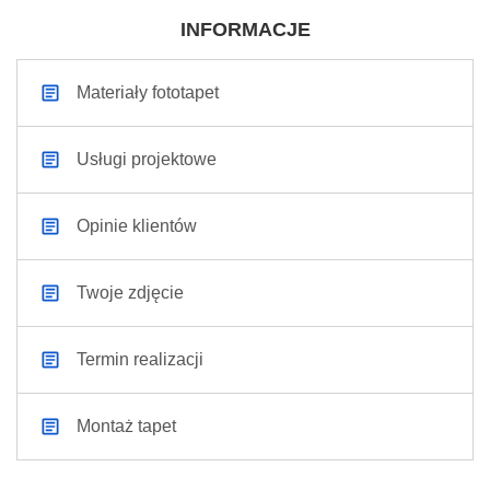
INFORMACJE
Materiały fototapet
Usługi projektowe
Opinie klientów
Twoje zdjęcie
Termin realizacji
Montaż tapet