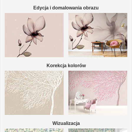
Edycja i domalowania obrazu
Korekcja kolorów
Wizualizacja