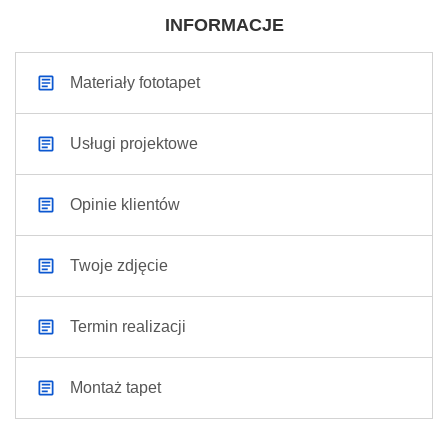
INFORMACJE
Materiały fototapet
Usługi projektowe
Opinie klientów
Twoje zdjęcie
Termin realizacji
Montaż tapet