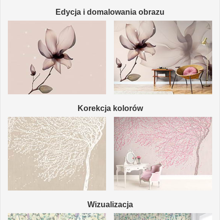
Edycja i domalowania obrazu
Korekcja kolorów
Wizualizacja