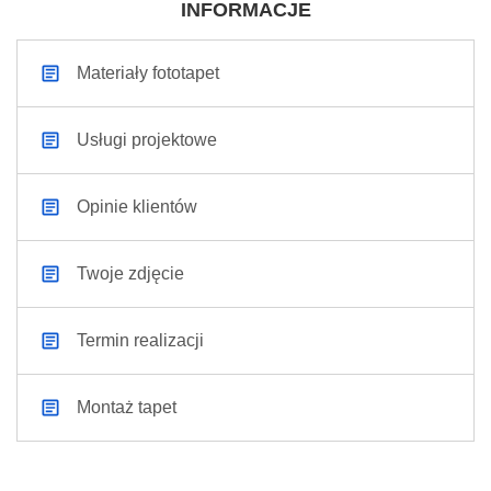
INFORMACJE
Materiały fototapet
Usługi projektowe
Opinie klientów
Twoje zdjęcie
Termin realizacji
Montaż tapet