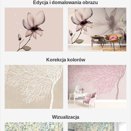
Edycja i domalowania obrazu
Korekcja kolorów
Wizualizacja