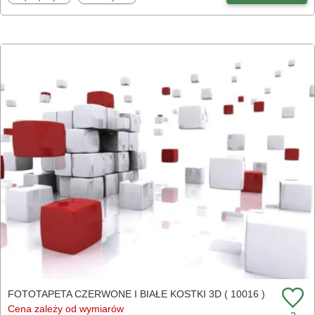
FOTOTAPETA CZERWONE I BIAŁE KOSTKI 3D ( 10016 )
Cena zależy od wymiarów