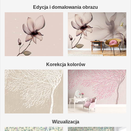
Edycja i domalowania obrazu
Korekcja kolorów
Wizualizacja