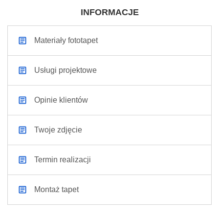
INFORMACJE
Materiały fototapet
Usługi projektowe
Opinie klientów
Twoje zdjęcie
Termin realizacji
Montaż tapet