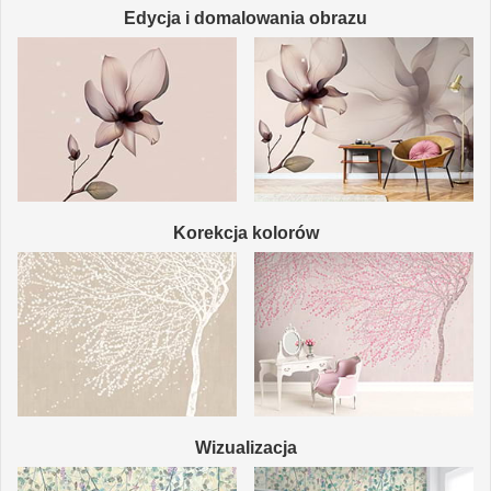
Edycja i domalowania obrazu
Korekcja kolorów
Wizualizacja