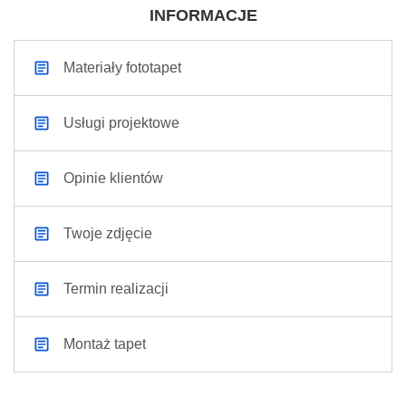
INFORMACJE
Materiały fototapet
Usługi projektowe
Opinie klientów
Twoje zdjęcie
Termin realizacji
Montaż tapet