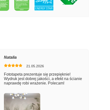
PECIE DESKA SNOWBOARDOWA
Natalia
21.05.2026
Fototapeta prezentuje się przepięknie!
Wydruk jest dobrej jakości, a efekt na ścianie
naprawdę robi wrażenie. Polecam!