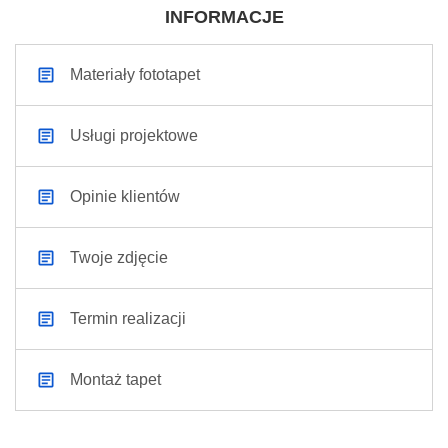
INFORMACJE
Materiały fototapet
Usługi projektowe
Opinie klientów
Twoje zdjęcie
Termin realizacji
Montaż tapet