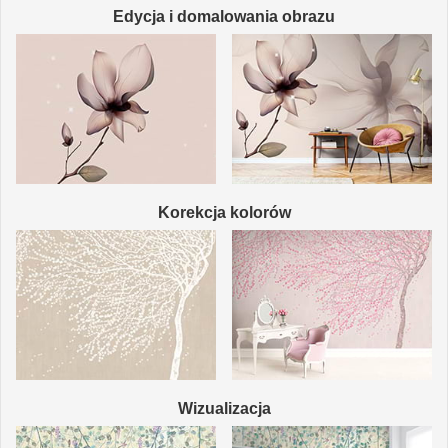
Edycja i domalowania obrazu
Korekcja kolorów
Wizualizacja