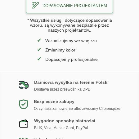
DOPASOWANIE PROJEKTANTEM
* Wszystkie usługi, dotyczące dopasowania
wzoru, są wykonywane bezpłatnie przez
naszych projektantów.
✔
Wizualizujemy we wnętrzu
✔
Zmienimy kolor
✔
Dopasujemy profesjonalne
Darmowa wysyłka na terenie Polski
Dostawa przez przewoźnika DPD
Bezpieczne zakupy
Otrzymasz zamówienie albo zwrócimy Ci pieniądze
Wygodne sposoby płatności
BLIK, Visa, Master Card, PayPal