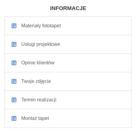
INFORMACJE
Materiały fototapet
Usługi projektowe
Opinie klientów
Twoje zdjęcie
Termin realizacji
Montaż tapet