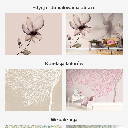
Edycja i domalowania obrazu
Korekcja kolorów
Wizualizacja