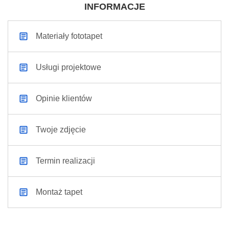
INFORMACJE
Materiały fototapet
Usługi projektowe
Opinie klientów
Twoje zdjęcie
Termin realizacji
Montaż tapet