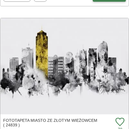
FOTOTAPETA MIASTO ZE ZŁOTYM WIEŻOWCEM
( 24839 )