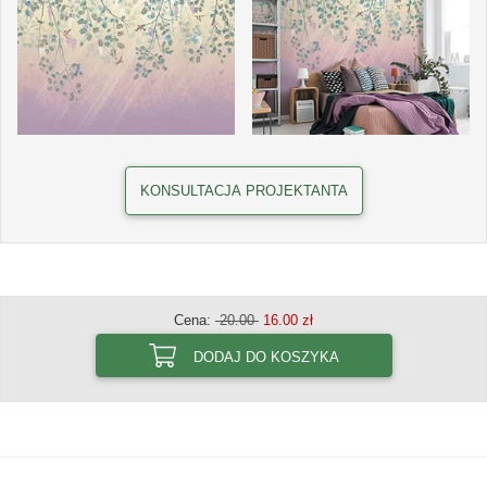
KONSULTACJA PROJEKTANTA
Cena:
20.00
16.00 zł
DODAJ DO KOSZYKA