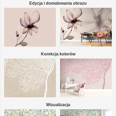
Edycja i domalowania obrazu
Korekcja kolorów
Wizualizacja