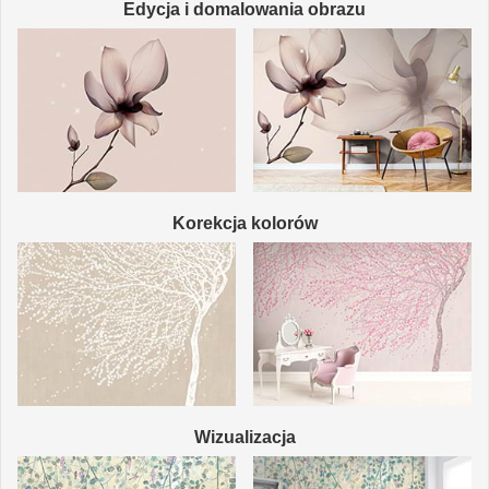
Edycja i domalowania obrazu
Korekcja kolorów
Wizualizacja