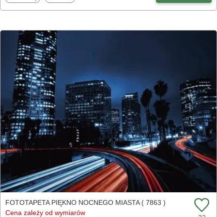
FOTOTAPETA PIĘKNO NOCNEGO MIASTA ( 7863 )
Cena zależy od wymiarów