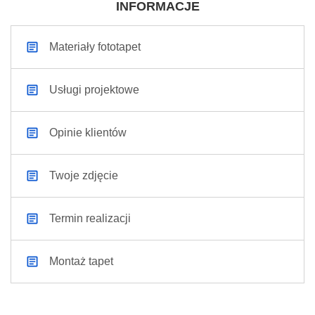
INFORMACJE
Materiały fototapet
Usługi projektowe
Opinie klientów
Twoje zdjęcie
Termin realizacji
Montaż tapet