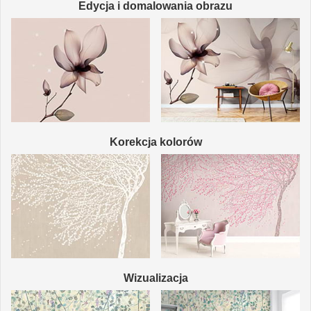
Edycja i domalowania obrazu
Korekcja kolorów
Wizualizacja