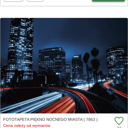
FOTOTAPETA PIĘKNO NOCNEGO MIASTA ( 7863 )
Cena zależy od wymiarów