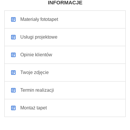
INFORMACJE
Materiały fototapet
Usługi projektowe
Opinie klientów
Twoje zdjęcie
Termin realizacji
Montaż tapet