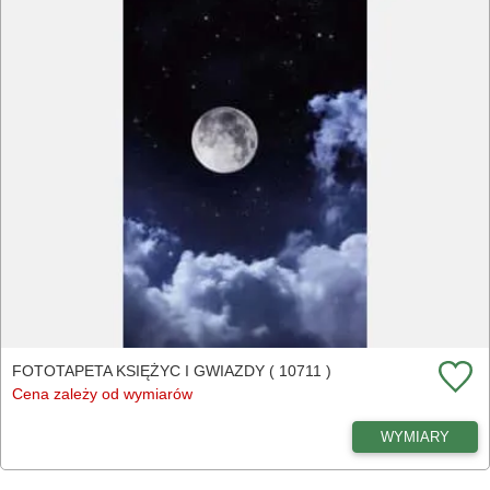
FOTOTAPETA KSIĘŻYC I GWIAZDY ( 10711 )
Cena zależy od wymiarów
WYMIARY