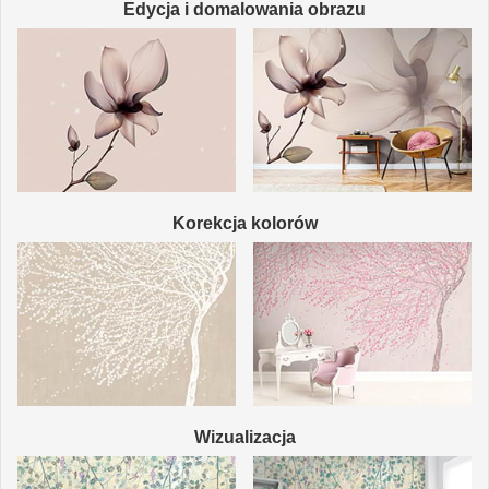
Edycja i domalowania obrazu
Korekcja kolorów
Wizualizacja