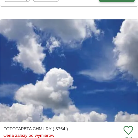
FOTOTAPETA CHMURY ( 5764 )
Cena zależy od wymiarów