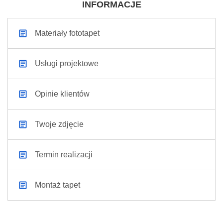
INFORMACJE
Materiały fototapet
Usługi projektowe
Opinie klientów
Twoje zdjęcie
Termin realizacji
Montaż tapet