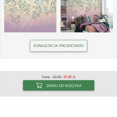
KONSULTACJA PROJEKTANTA
Cena:
13.00
10.00 zł
DODAJ DO KOSZYKA