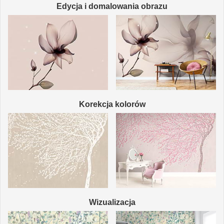
Edycja i domalowania obrazu
Korekcja kolorów
Wizualizacja