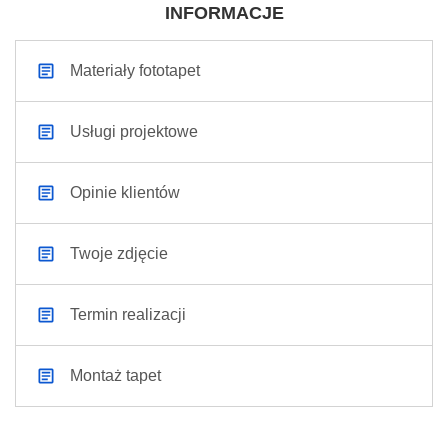
INFORMACJE
Materiały fototapet
Usługi projektowe
Opinie klientów
Twoje zdjęcie
Termin realizacji
Montaż tapet