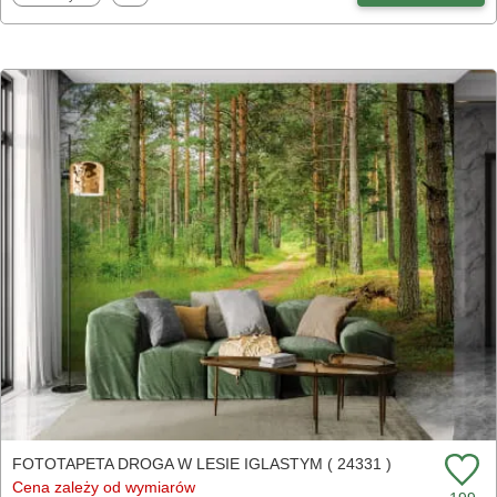
FOTOTAPETA DROGA W LESIE IGLASTYM ( 24331 )
Cena zależy od wymiarów