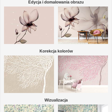
Edycja i domalowania obrazu
Korekcja kolorów
Wizualizacja