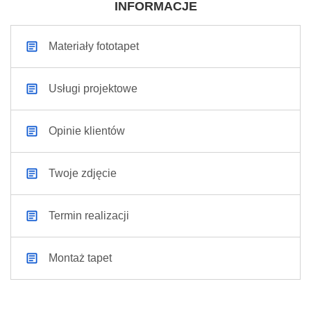
INFORMACJE
Materiały fototapet
Usługi projektowe
Opinie klientów
Twoje zdjęcie
Termin realizacji
Montaż tapet