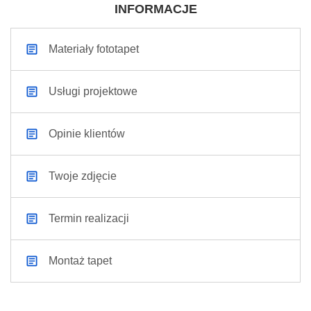
INFORMACJE
Materiały fototapet
Usługi projektowe
Opinie klientów
Twoje zdjęcie
Termin realizacji
Montaż tapet