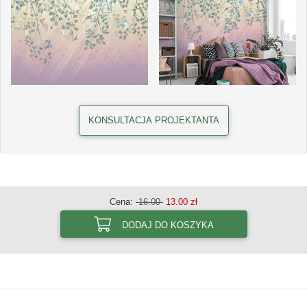
KONSULTACJA PROJEKTANTA
Cena:
16.00
13.00 zł
DODAJ DO KOSZYKA