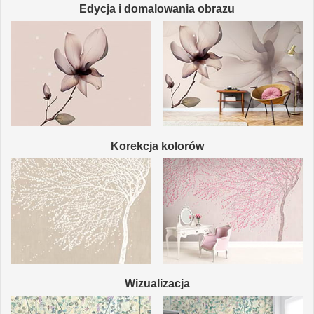
Edycja i domalowania obrazu
Korekcja kolorów
Wizualizacja