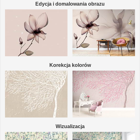
Edycja i domalowania obrazu
Korekcja kolorów
Wizualizacja