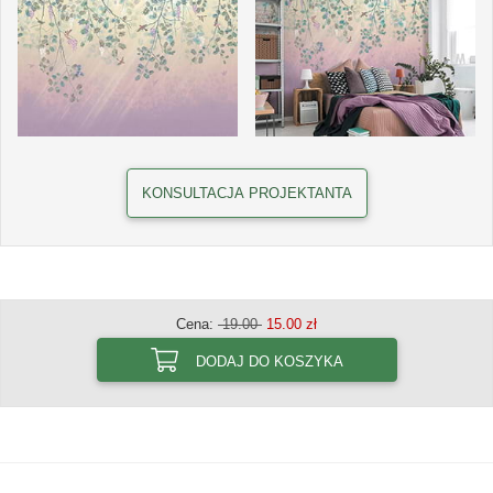
KONSULTACJA PROJEKTANTA
Cena:
19.00
15.00 zł
DODAJ DO KOSZYKA