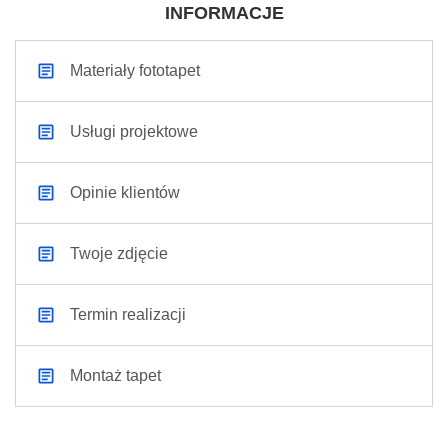
INFORMACJE
Materiały fototapet
Usługi projektowe
Opinie klientów
Twoje zdjęcie
Termin realizacji
Montaż tapet