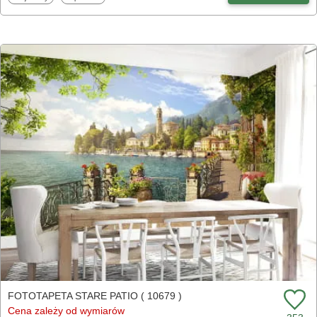
FOTOTAPETA STARE PATIO ( 10679 )
Cena zależy od wymiarów