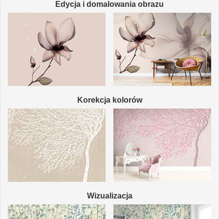
Edycja i domalowania obrazu
Korekcja kolorów
Wizualizacja