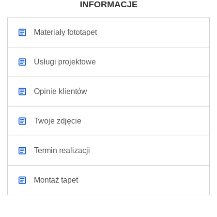
INFORMACJE
Materiały fototapet
Usługi projektowe
Opinie klientów
Twoje zdjęcie
Termin realizacji
Montaż tapet