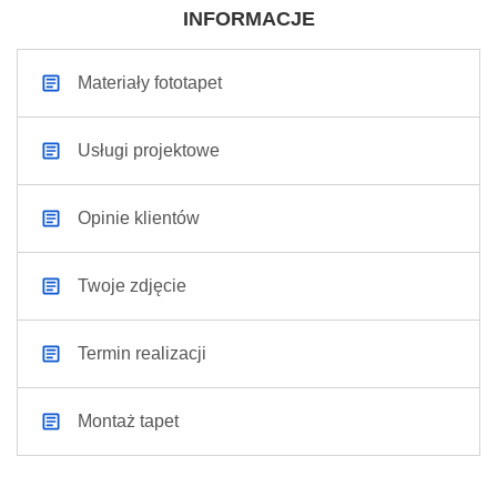
INFORMACJE
Materiały fototapet
Usługi projektowe
Opinie klientów
Twoje zdjęcie
Termin realizacji
Montaż tapet