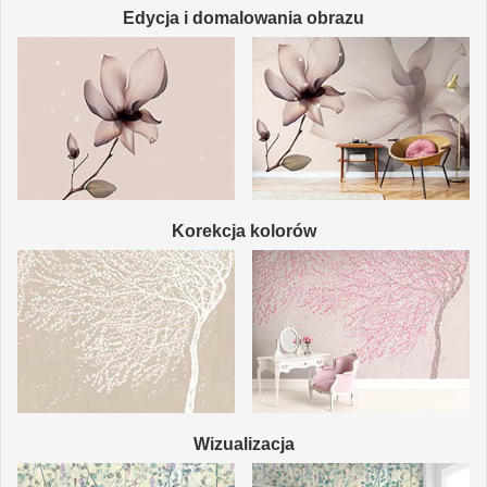
Edycja i domalowania obrazu
Korekcja kolorów
Wizualizacja