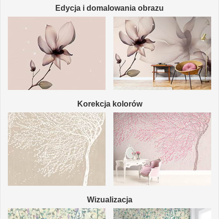
Edycja i domalowania obrazu
Korekcja kolorów
Wizualizacja