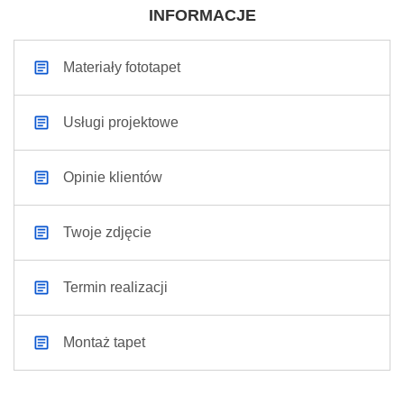
INFORMACJE
Materiały fototapet
Usługi projektowe
Opinie klientów
Twoje zdjęcie
Termin realizacji
Montaż tapet