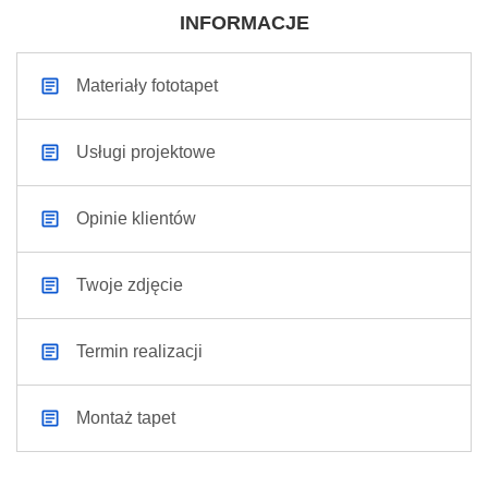
INFORMACJE
Materiały fototapet
Usługi projektowe
Opinie klientów
Twoje zdjęcie
Termin realizacji
Montaż tapet