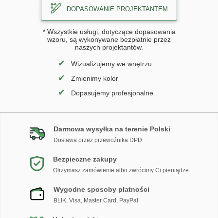
DOPASOWANIE PROJEKTANTEM
* Wszystkie usługi, dotyczące dopasowania
wzoru, są wykonywane bezpłatnie przez
naszych projektantów.
✔
Wizualizujemy we wnętrzu
✔
Zmienimy kolor
✔
Dopasujemy profesjonalne
Darmowa wysyłka na terenie Polski
Dostawa przez przewoźnika DPD
Bezpieczne zakupy
Otrzymasz zamówienie albo zwrócimy Ci pieniądze
Wygodne sposoby płatności
BLIK, Visa, Master Card, PayPal