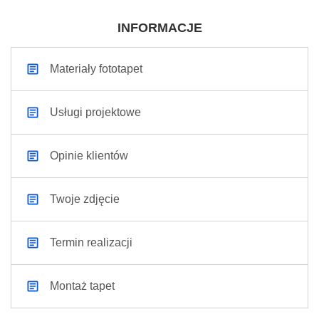
INFORMACJE
Materiały fototapet
Usługi projektowe
Opinie klientów
Twoje zdjęcie
Termin realizacji
Montaż tapet