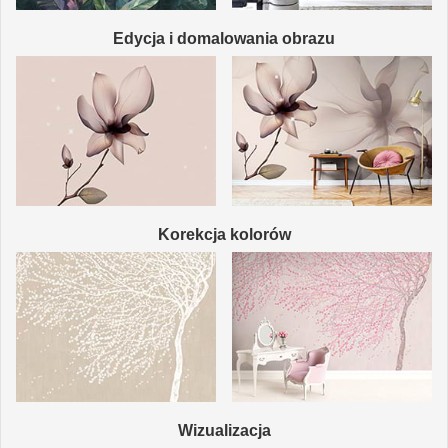
Edycja i domalowania obrazu
Korekcja kolorów
Wizualizacja