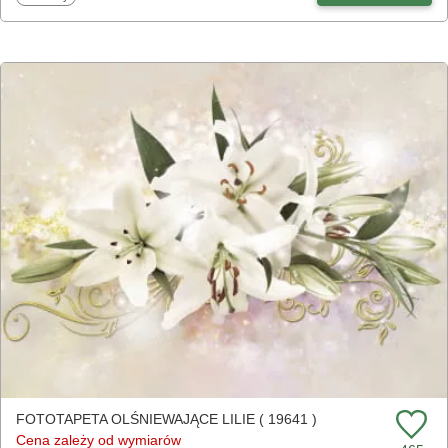
FOTOTAPETA OLŚNIEWAJĄCE LILIE ( 19641 )
Cena zależy od wymiarów