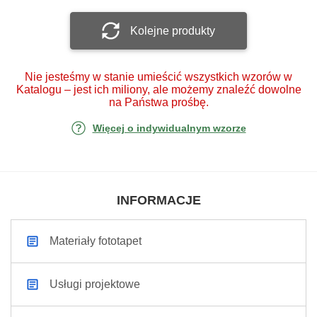
Kolejne produkty
Nie jesteśmy w stanie umieścić wszystkich wzorów w
Katalogu – jest ich miliony, ale możemy znaleźć dowolne
na Państwa prośbę.
Więcej o indywidualnym wzorze
INFORMACJE
Materiały fototapet
Usługi projektowe