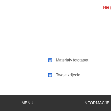
Nie 
Materiały fototapet
Twoje zdjęcie
MENU
INFORMACJE