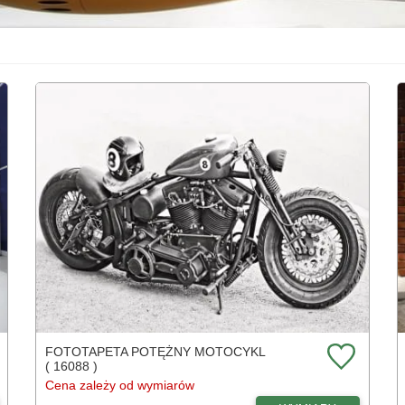
FOTOTAPETA POTĘŻNY MOTOCYKL
( 16088 )
Cena zależy od wymiarów