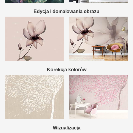
Edycja i domalowania obrazu
Korekcja kolorów
Wizualizacja