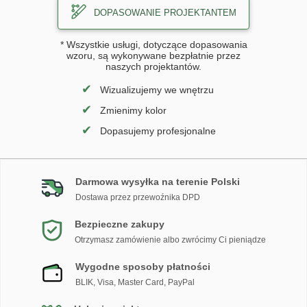
DOPASOWANIE PROJEKTANTEM
* Wszystkie usługi, dotyczące dopasowania
wzoru, są wykonywane bezpłatnie przez
naszych projektantów.
✔
Wizualizujemy we wnętrzu
✔
Zmienimy kolor
✔
Dopasujemy profesjonalne
Darmowa wysyłka na terenie Polski
Dostawa przez przewoźnika DPD
Bezpieczne zakupy
Otrzymasz zamówienie albo zwrócimy Ci pieniądze
Wygodne sposoby płatności
BLIK, Visa, Master Card, PayPal