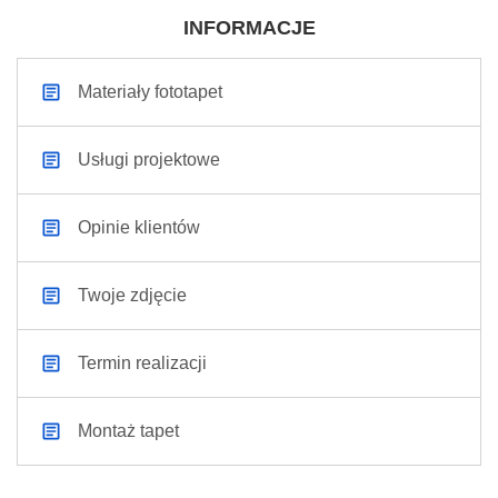
INFORMACJE
Materiały fototapet
Usługi projektowe
Opinie klientów
Twoje zdjęcie
Termin realizacji
Montaż tapet