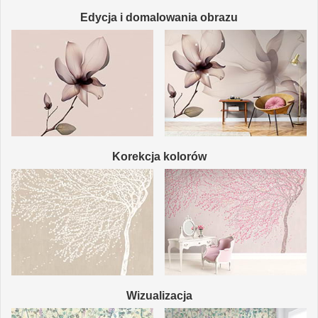
Edycja i domalowania obrazu
Korekcja kolorów
Wizualizacja