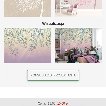
Wizualizacja
KONSULTACJA PROJEKTANTA
Cena:
13.00
10.00 zł