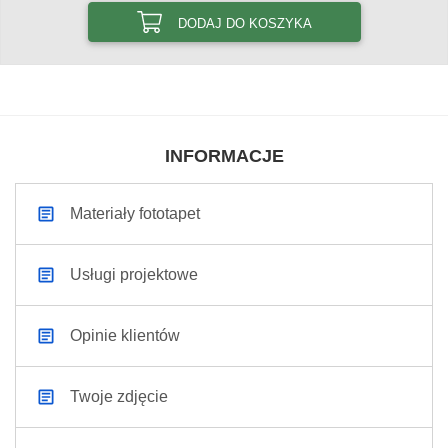
DODAJ DO KOSZYKA
INFORMACJE
Materiały fototapet
Usługi projektowe
Opinie klientów
Twoje zdjęcie