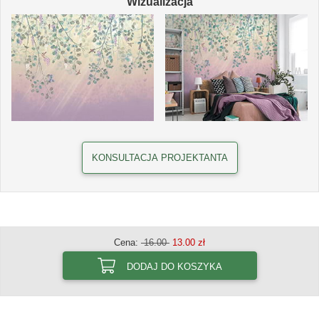
Wizualizacja
KONSULTACJA PROJEKTANTA
Cena:
16.00
13.00 zł
DODAJ DO KOSZYKA