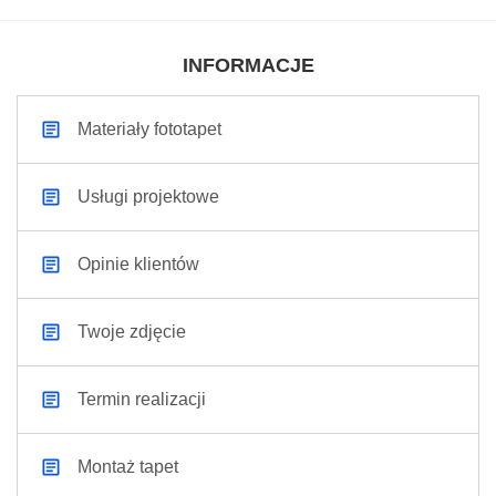
INFORMACJE
Materiały fototapet
Usługi projektowe
Opinie klientów
Twoje zdjęcie
Termin realizacji
Montaż tapet