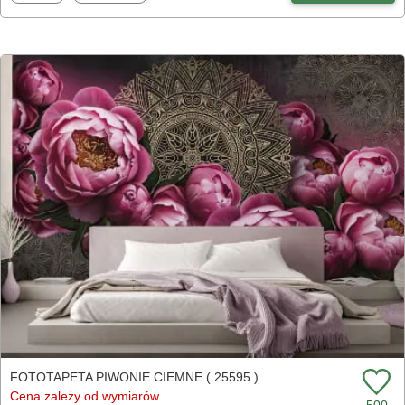
FOTOTAPETA PIWONIE CIEMNE ( 25595 )
Cena zależy od wymiarów
500