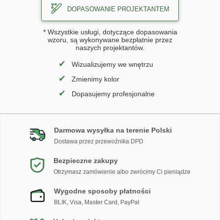
DOPASOWANIE PROJEKTANTEM
* Wszystkie usługi, dotyczące dopasowania
wzoru, są wykonywane bezpłatnie przez
naszych projektantów.
✔
Wizualizujemy we wnętrzu
✔
Zmienimy kolor
✔
Dopasujemy profesjonalne
Darmowa wysyłka na terenie Polski
Dostawa przez przewoźnika DPD
Bezpieczne zakupy
Otrzymasz zamówienie albo zwrócimy Ci pieniądze
Wygodne sposoby płatności
BLIK, Visa, Master Card, PayPal